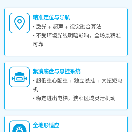
精准定位与导航
• 激光 + 超声 + 视觉融合算法
• 不受环境光线明暗影响，全场景精准
可靠
紧凑底盘与悬挂系统
• 超低重心配重 + 独立悬挂 + 大扭矩电
机
• 稳定进出电梯，狭窄区域灵活机动
全地形适应