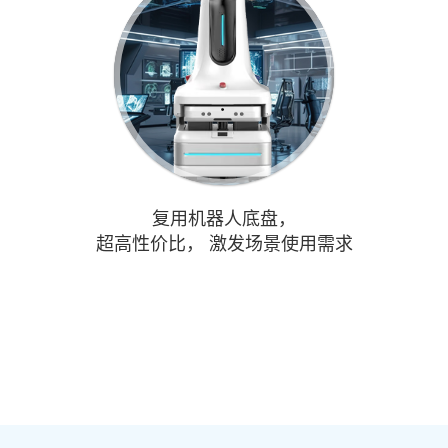
复用机器人底盘，
超高性价比， 激发场景使用需求