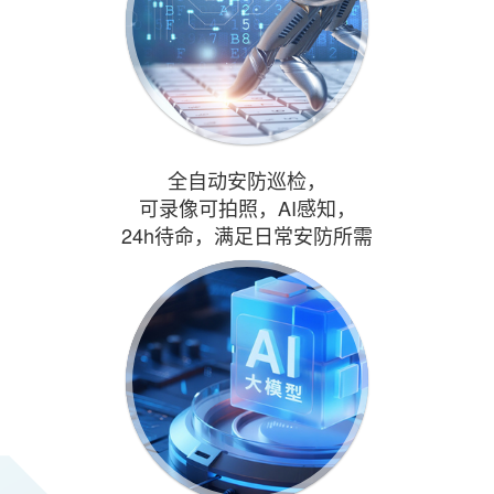
全自动安防巡检，
可录像可拍照，AI感知，
24h待命，满足日常安防所需