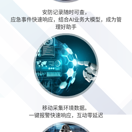
安防记录随时可查，
应急事件快速响应，结合AI业务大模型，成为管
理好助手
移动采集环境数据。
一键报警快速响应，互动零延迟