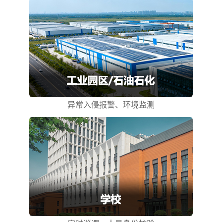
异常入侵报警、环境监测