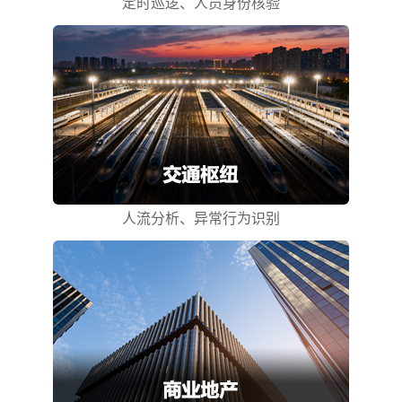
定时巡逻、人员身份核验
人流分析、异常行为识别