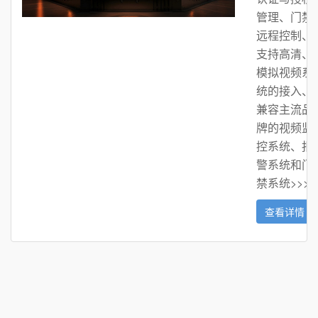
管理、门禁
远程控制、
支持高清、
模拟视频系
统的接入、
兼容主流品
牌的视频监
控系统、报
警系统和门
禁系统>>>
查看详情