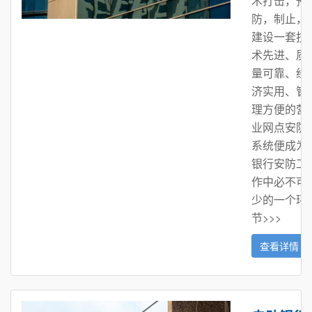
术打击，预
防，制止，
建设一套技
术先进、质
量可靠、经
济实用、管
理方便的营
业网点安防
系统便成为
银行安防工
作中必不可
少的一个环
节>>>
查看详情