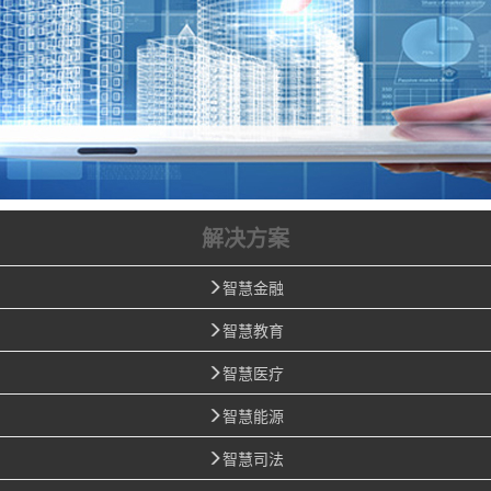
解决方案
智慧金融
智慧教育
智慧医疗
智慧能源
智慧司法