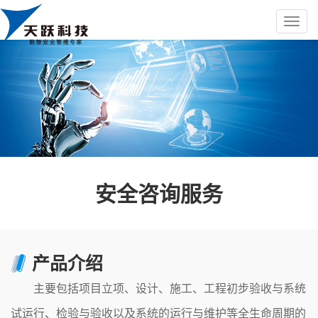
安全咨询服务
产品介绍
主要包括项目立项、设计、施工、工程初步验收与系统
试运行、检验与验收以及系统的运行与维护等全生命周期的