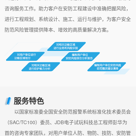
咨询服务工作。助力客户在安防工程建设中准确把握风险，
进行工程规划、系统设计、施工、运行与维护，为客户安全
防范风险管理提供降本、增效的高质量解决方案。
服务特色
以国家标准委全国安全防范报警系统标准化技术委员会
（SAC/TC100）委员、JDB电子试玩科技总工程师彭华为
首的咨询专家团队，对用户单位人防、物防、技防、安防管