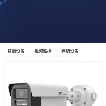
智能设备
视频监控
存储设备