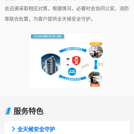
会迅速采取相应对策，根据情况，必要时会协同公安、消防
等联合处置，为客户提供全天候安全守护。
服务特色
全天候安全守护