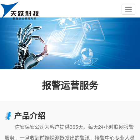
报警运营服务
产品介绍
信安保安公司为客户提供365天、每天24小时联网报警
服务，一旦收到前端探测器发出的警讯，接警中心专业人员