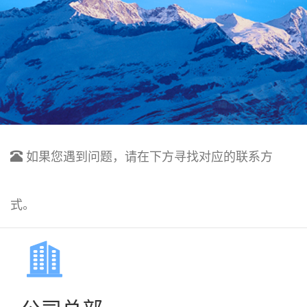
如果您遇到问题，请在下方寻找对应的联系方
式。