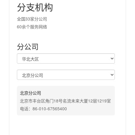
分支机构
全国33家分公司
60余个服务网络
分公司
北京分公司
北京市丰台区角门18号名流未来大厦12层1219室
电话：86-010-67565400