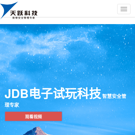
JDB电子试玩科技
智慧安全管
理专家
观看视频