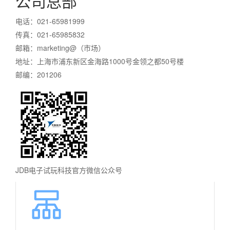
公司总部
电话：021-65981999
传真：021-65985832
邮箱：marketing@（市场）
地址：上海市浦东新区金海路1000号金领之都50号楼
邮编：201206
JDB电子试玩科技官方微信公众号